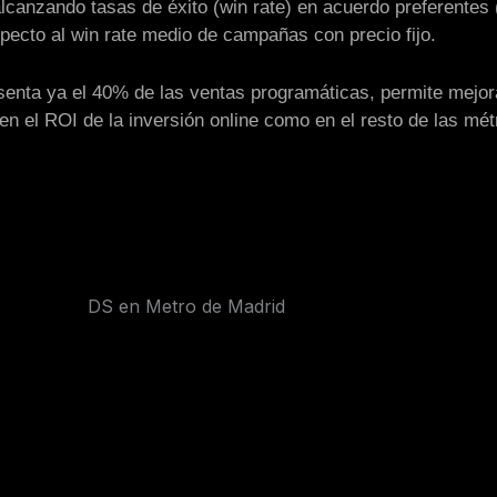
canzando tasas de éxito (win rate) en acuerdo preferentes 
pecto al win rate medio de campañas con precio fijo.
senta ya el 40% de las ventas programáticas, permite mejor
n el ROI de la inversión online como en el resto de las mét