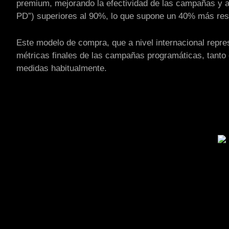
premium, mejorando la efectividad de las campañas y al
PD”) superiores al 90%, lo que supone un 40% más res
Este modelo de compra, que a nivel internacional repre
métricas finales de las campañas programáticas, tanto e
medidas habitualmente.